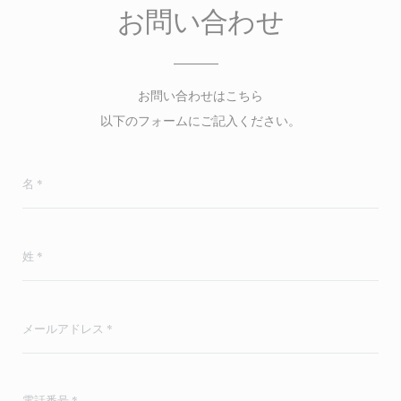
お問い合わせ
お問い合わせはこちら
以下のフォームにご記入ください。