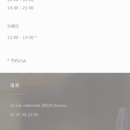
19:30 - 21:00
日曜日
12:00 - 13:00 *
* 予約のみ
場所
((新しいウィンドウで開きます))
14 rue nationale 28630 thivars
02 37 35 12 04