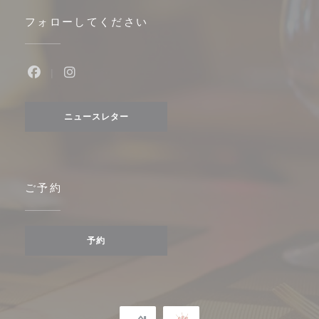
フォローしてください
Facebook ((新しいウィンドウで開きます))
Instagram ((新しいウィンドウで開きます))
ニュースレター
ご予約
予約